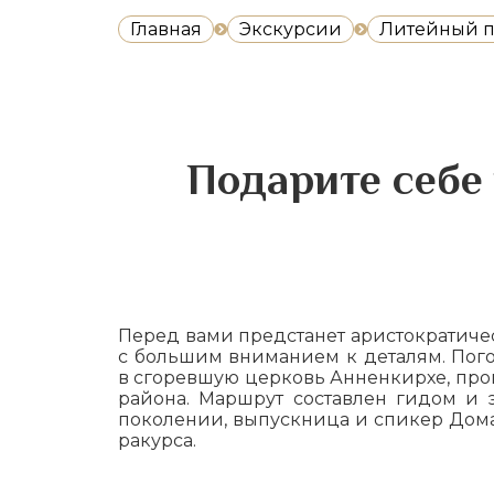
Главная
Экскурсии
Литейный п
Подарите себе
Перед вами предстанет аристократиче
с большим вниманием к деталям. Пог
в сгоревшую церковь Анненкирхе, про
района. Маршрут составлен гидом и
поколении, выпускница и спикер Дома
ракурса.