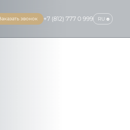
+7 (812) 777 0 999
Заказать звонок
RU