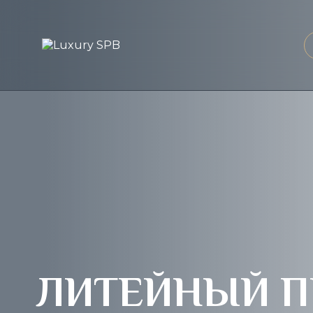
ЛИТЕЙНЫЙ П