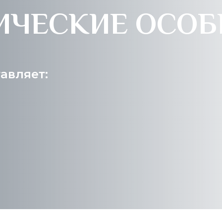
ИЧЕСКИЕ ОСО
авляет: