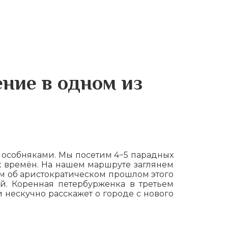
ние в одном из
 особняками. Мы посетим 4−5 парадных
 времён. На нашем маршруте заглянем
м об аристократическом прошлом этого
. Коренная петербурженка в третьем
нескучно расскажет о городе с нового