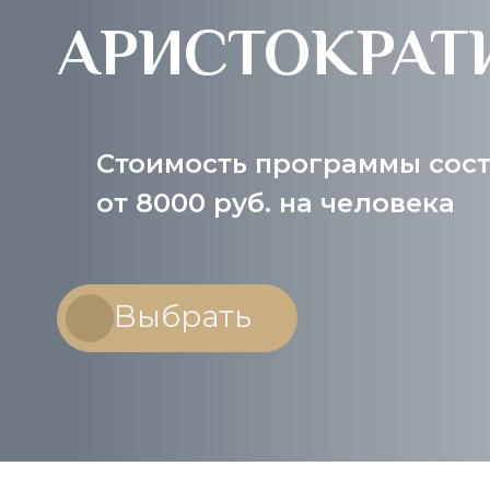
АРИСТОКРАТ
Стоимость программы сост
от 8000 руб. на человека
Выбрать