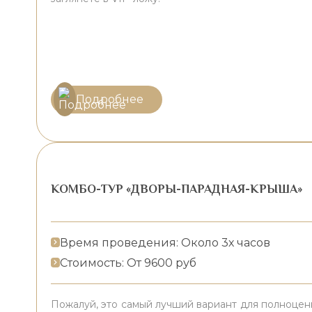
Подробнее
КОМБО-ТУР «ДВОРЫ-ПАРАДНАЯ-КРЫША»
Время проведения: Около 3х часов
Стоимость: От 9600 руб
Пожалуй, это самый лучший вариант для полноцен