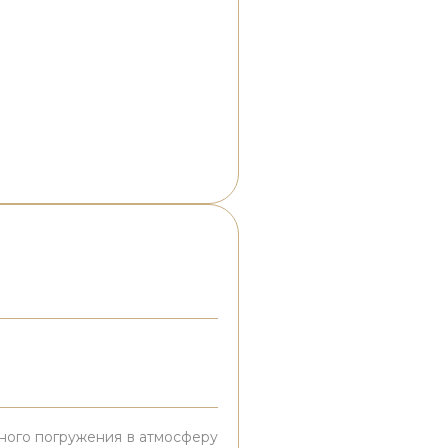
ного погружения в атмосферу