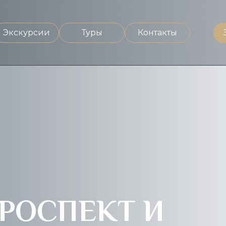
Экскурсии
Туры
Контакты
РОСПЕКТ И