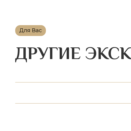
Для Вас
ДРУГИЕ ЭКС