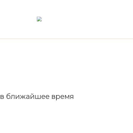
 в ближайшее время