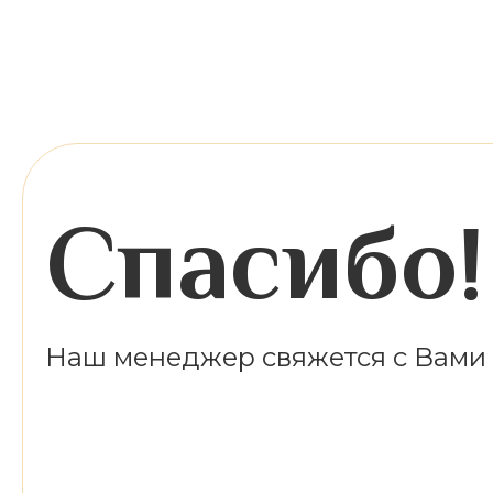
Спасибо!
Наш менеджер свяжется с Вами